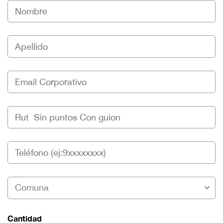
Cantidad