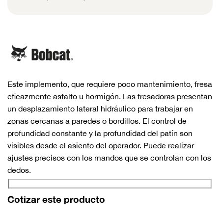
Este implemento, que requiere poco mantenimiento, fresa
eficazmente asfalto u hormigón. Las fresadoras presentan
un desplazamiento lateral hidráulico para trabajar en
zonas cercanas a paredes o bordillos. El control de
profundidad constante y la profundidad del patín son
visibles desde el asiento del operador. Puede realizar
ajustes precisos con los mandos que se controlan con los
dedos.
Cotizar este producto