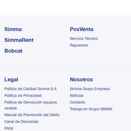
en espacios reducidos.
Simma
PosVenta
Servicio Técnico
SimmaRent
Repuestos
Bobcat
Legal
Nosotros
Política de Calidad Simma S.A
Simma Grupo Empresa
Política de Privacidad
Noticias
Política de Devolución equipos
Contacto
usados
Trabaja en Grupo SIMMA
Manual de Prevención del Delito
Canal de Denuncias
FAQs