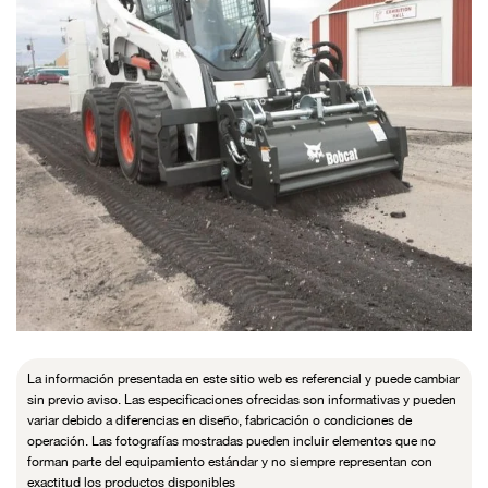
La información presentada en este sitio web es referencial y puede cambiar
sin previo aviso. Las especificaciones ofrecidas son informativas y pueden
variar debido a diferencias en diseño, fabricación o condiciones de
operación. Las fotografías mostradas pueden incluir elementos que no
forman parte del equipamiento estándar y no siempre representan con
exactitud los productos disponibles