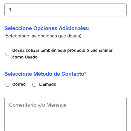
Seleccione Opciones Adicionales:
(Seleccione las opciones que desea)
Desea cotizar también este producto o uno similar
como Usado
Seleccione Método de Contacto*
Correo
Llamado