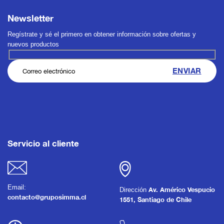
Newsletter
Regístrate y sé el primero en obtener información sobre ofertas y
nuevos productos
Servicio al cliente
Email:
Dirección
Av. Américo Vespucio
contacto@gruposimma.cl
1551, Santiago de Chile