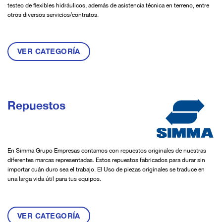
testeo de flexibles hidráulicos, además de asistencia técnica en terreno, entre
otros diversos servicios/contratos.
VER CATEGORÍA
Repuestos
En Simma Grupo Empresas contamos con repuestos originales de nuestras
diferentes marcas representadas. Estos repuestos fabricados para durar sin
importar cuán duro sea el trabajo. El Uso de piezas originales se traduce en
una larga vida útil para tus equipos.
VER CATEGORÍA