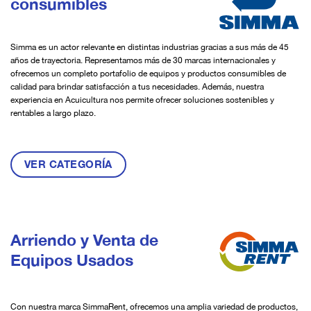
consumibles
Simma es un actor relevante en distintas industrias gracias a sus más de 45
años de trayectoria. Representamos más de 30 marcas internacionales y
ofrecemos un completo portafolio de equipos y productos consumibles de
calidad para brindar satisfacción a tus necesidades. Además, nuestra
experiencia en Acuicultura nos permite ofrecer soluciones sostenibles y
rentables a largo plazo.
VER CATEGORÍA
Arriendo y Venta de
Equipos Usados
Con nuestra marca SimmaRent, ofrecemos una amplia variedad de productos,