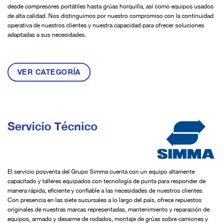
desde compresores portátiles hasta grúas horquilla, así como equipos usados
de alta calidad. Nos distinguimos por nuestro compromiso con la continuidad
operativa de nuestros clientes y nuestra capacidad para ofrecer soluciones
adaptadas a sus necesidades.
VER CATEGORÍA
Servicio Técnico
El servicio posventa del Grupo Simma cuenta con un equipo altamente
capacitado y talleres equipados con tecnología de punta para responder de
manera rápida, eficiente y confiable a las necesidades de nuestros clientes.
Con presencia en las siete sucursales a lo largo del país, ofrece repuestos
originales de nuestras marcas representadas, mantenimiento y reparación de
equipos, armado y desarme de rodados, montaje de grúas sobre camiones y