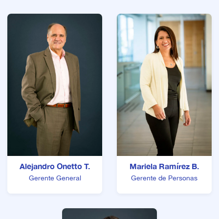
Alejandro Onetto T.
Mariela Ramírez B.
Gerente General
Gerente de Personas