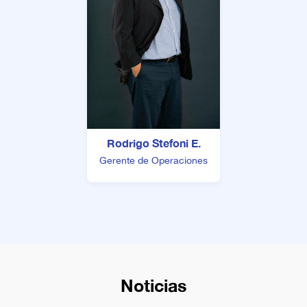
Rodrigo Stefoni E.
Gerente de Operaciones
Noticias