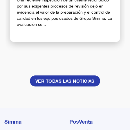
Una reciente inspección de un cliente reconocido
por sus exigentes procesos de revisión dejó en
evidencia el valor de la preparación y el control de
calidad en los equipos usados de Grupo Simma. La
evaluación se...
VER TODAS LAS NOTICIAS
Simma
PosVenta