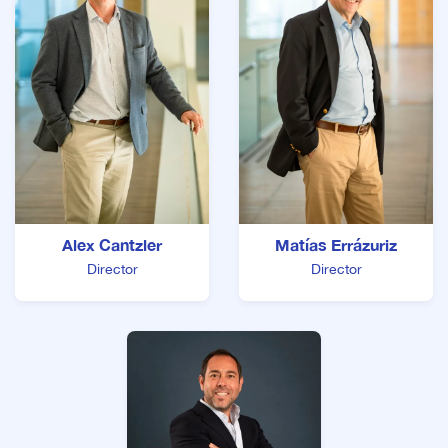
Alex Cantzler
Matías Errázuriz
Director
Director