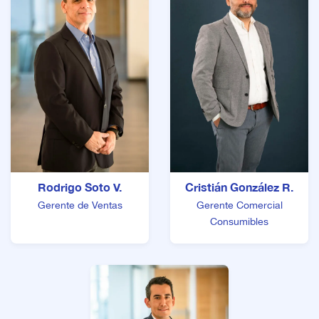
Rodrigo Soto V.
Cristián González R.
Gerente de Ventas
Gerente Comercial
Consumibles