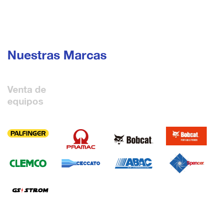
Nuestras Marcas
Venta de
equipos