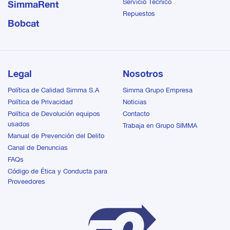
Servicio Técnico
SimmaRent
Repuestos
Bobcat
Legal
Nosotros
Política de Calidad Simma S.A
Simma Grupo Empresa
Política de Privacidad
Noticias
Política de Devolución equipos
Contacto
usados
Trabaja en Grupo SIMMA
Manual de Prevención del Delito
Canal de Denuncias
FAQs
Código de Ética y Conducta para
Proveedores