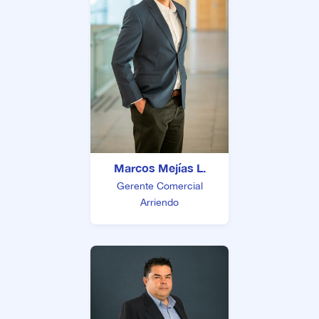
Marcos Mejías L.
Gerente Comercial
Arriendo