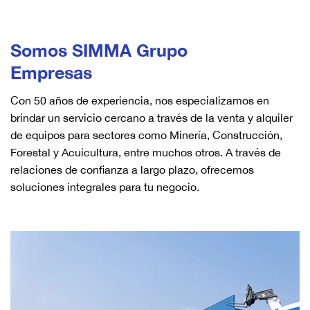
Somos SIMMA Grupo
Empresas
Con 50 años de experiencia, nos especializamos en
brindar un servicio cercano a través de la venta y alquiler
de equipos para sectores como Minería, Construcción,
Forestal y Acuicultura, entre muchos otros. A través de
relaciones de confianza a largo plazo, ofrecemos
soluciones integrales para tu negocio.