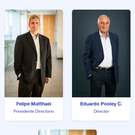
Felipe Matthaei
Eduardo Pooley C.
Presidente Directorio
Director