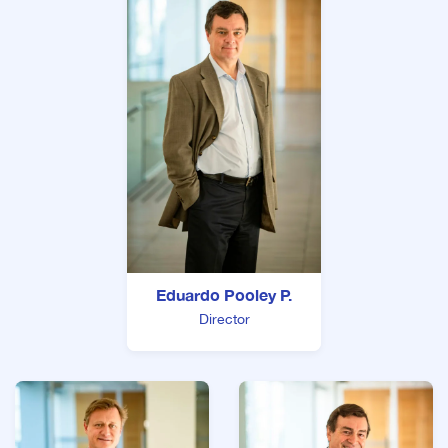
Eduardo Pooley P.
Director