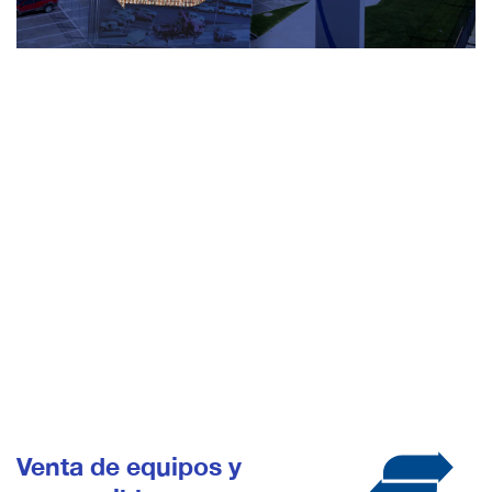
Venta de equipos y