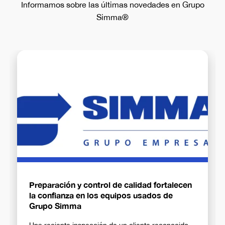
Informamos sobre las últimas novedades en Grupo
Simma®
Preparación y control de calidad fortalecen
la confianza en los equipos usados de
Grupo Simma