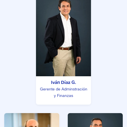
Iván Díaz G.
Gerente de Adminstración
y Finanzas