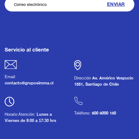
Servicio al cliente
Email:
Dirección
Av. Américo Vespucio
contacto@gruposimma.cl
1551, Santiago de Chile
Teléfono:
600 6000 180
Horario Atención:
Lunes a
Viernes de 8:00 a 17:30 hrs