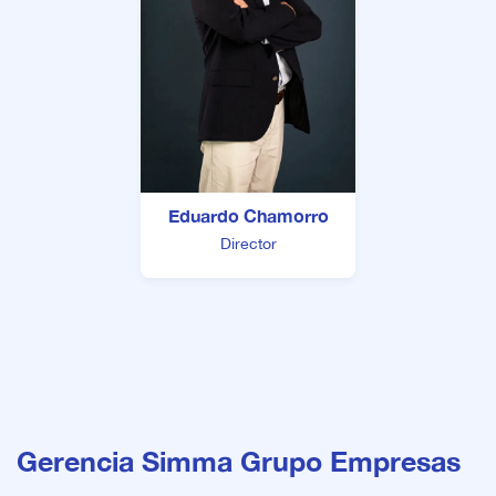
Eduardo Chamorro
Director
Gerencia Simma Grupo Empresas