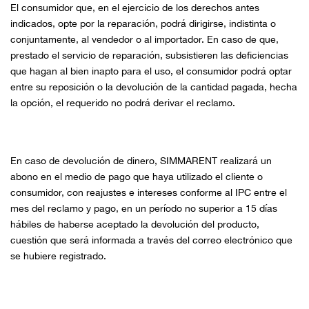
El consumidor que, en el ejercicio de los derechos antes
indicados, opte por la reparación, podrá dirigirse, indistinta o
conjuntamente, al vendedor o al importador. En caso de que,
prestado el servicio de reparación, subsistieren las deficiencias
que hagan al bien inapto para el uso, el consumidor podrá optar
entre su reposición o la devolución de la cantidad pagada, hecha
la opción, el requerido no podrá derivar el reclamo.
En caso de devolución de dinero, SIMMARENT realizará un
abono en el medio de pago que haya utilizado el cliente o
consumidor, con reajustes e intereses conforme al IPC entre el
mes del reclamo y pago, en un período no superior a 15 días
hábiles de haberse aceptado la devolución del producto,
cuestión que será informada a través del correo electrónico que
se hubiere registrado.