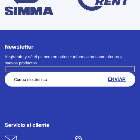
Newsletter
Regístrate y sé el primero en obtener información sobre ofertas y
nuevos productos
Servicio al cliente