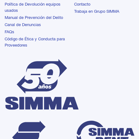
Política de Devolución equipos
Contacto
usados
Trabaja en Grupo SIMMA
Manual de Prevención del Delito
Canal de Denuncias
FAQs
Código de Ética y Conducta para
Proveedores