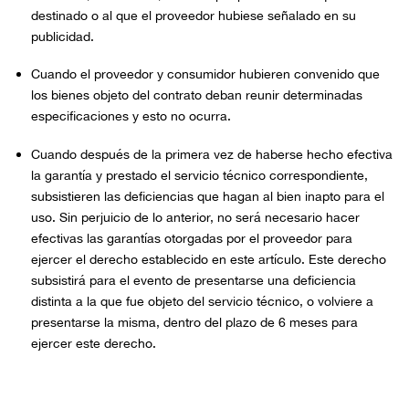
destinado o al que el proveedor hubiese señalado en su
publicidad.
Cuando el proveedor y consumidor hubieren convenido que
los bienes objeto del contrato deban reunir determinadas
especificaciones y esto no ocurra.
Cuando después de la primera vez de haberse hecho efectiva
la garantía y prestado el servicio técnico correspondiente,
subsistieren las deficiencias que hagan al bien inapto para el
uso. Sin perjuicio de lo anterior, no será necesario hacer
efectivas las garantías otorgadas por el proveedor para
ejercer el derecho establecido en este artículo. Este derecho
subsistirá para el evento de presentarse una deficiencia
distinta a la que fue objeto del servicio técnico, o volviere a
presentarse la misma, dentro del plazo de 6 meses para
ejercer este derecho.