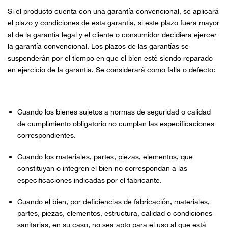
Si el producto cuenta con una garantía convencional, se aplicará
el plazo y condiciones de esta garantía, si este plazo fuera mayor
al de la garantía legal y el cliente o consumidor decidiera ejercer
la garantía convencional. Los plazos de las garantías se
suspenderán por el tiempo en que el bien esté siendo reparado
en ejercicio de la garantía. Se considerará como falla o defecto:
Cuando los bienes sujetos a normas de seguridad o calidad
de cumplimiento obligatorio no cumplan las especificaciones
correspondientes.
Cuando los materiales, partes, piezas, elementos, que
constituyan o integren el bien no correspondan a las
especificaciones indicadas por el fabricante.
Cuando el bien, por deficiencias de fabricación, materiales,
partes, piezas, elementos, estructura, calidad o condiciones
sanitarias, en su caso, no sea apto para el uso al que está