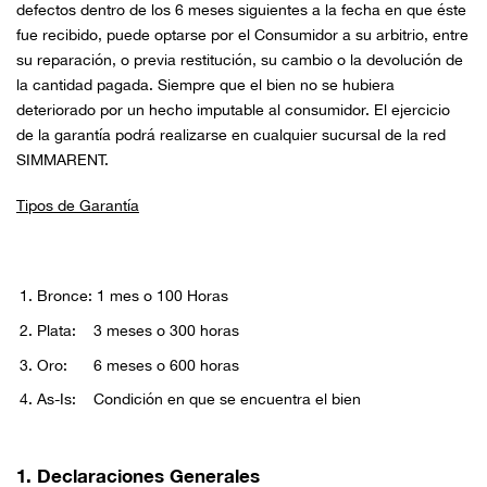
defectos dentro de los 6 meses siguientes a la fecha en que éste
fue recibido, puede optarse por el Consumidor a su arbitrio, entre
su reparación, o previa restitución, su cambio o la devolución de
la cantidad pagada. Siempre que el bien no se hubiera
deteriorado por un hecho imputable al consumidor. El ejercicio
de la garantía podrá realizarse en cualquier sucursal de la red
SIMMARENT.
Tipos de Garantía
Bronce: 1 mes o 100 Horas
Plata: 3 meses o 300 horas
Oro: 6 meses o 600 horas
As-Is: Condición en que se encuentra el bien
1. Declaraciones Generales