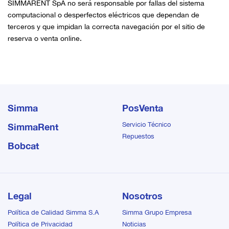
SIMMARENT SpA no será responsable por fallas del sistema
computacional o desperfectos eléctricos que dependan de
terceros y que impidan la correcta navegación por el sitio de
reserva o venta online.
Simma
PosVenta
Servicio Técnico
SimmaRent
Repuestos
Bobcat
Legal
Nosotros
Política de Calidad Simma S.A
Simma Grupo Empresa
Política de Privacidad
Noticias