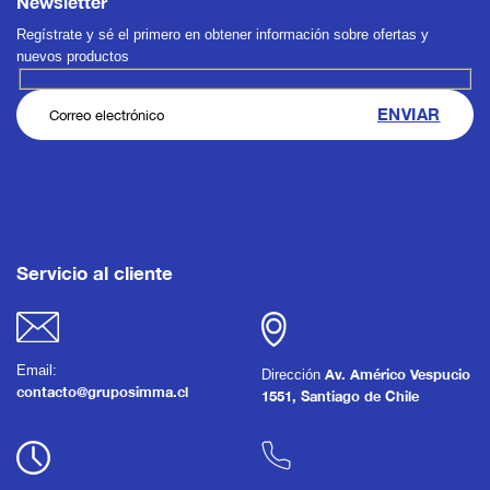
Newsletter
Regístrate y sé el primero en obtener información sobre ofertas y
nuevos productos
Servicio al cliente
Email:
Dirección
Av. Américo Vespucio
contacto@gruposimma.cl
1551, Santiago de Chile