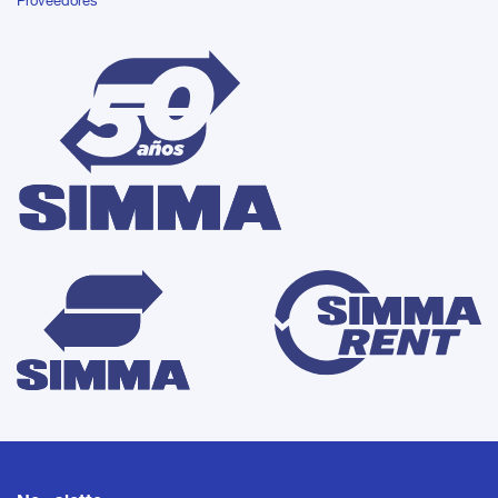
Proveedores