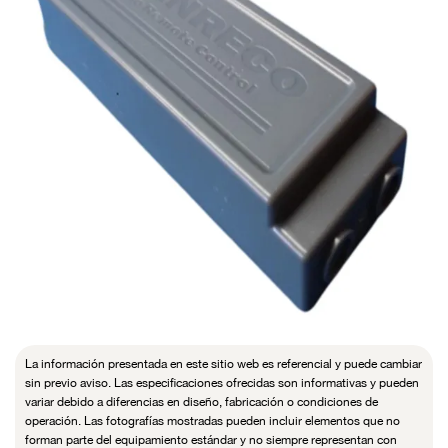
La información presentada en este sitio web es referencial y puede cambiar
sin previo aviso. Las especificaciones ofrecidas son informativas y pueden
variar debido a diferencias en diseño, fabricación o condiciones de
operación. Las fotografías mostradas pueden incluir elementos que no
forman parte del equipamiento estándar y no siempre representan con