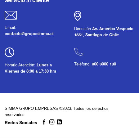
Servicio al cliente
Email:
Dirección
Av. Américo Vespucio
contacto@gruposimma.cl
1551, Santiago de Chile
Teléfono:
600 6000 180
Horario Atención:
Lunes a
Viernes de 8:00 a 17:30 hrs
SIMMA GRUPO EMPRESAS ©2023. Todos los derechos
reservados
Redes Sociales