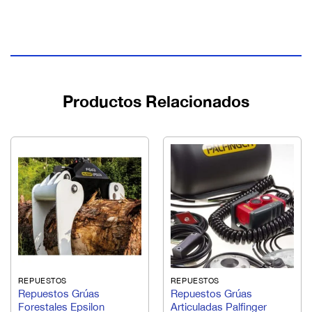
Productos Relacionados
REPUESTOS
REPUESTOS
Repuestos Grúas
Repuestos Grúas
Forestales Epsilon
Articuladas Palfinger