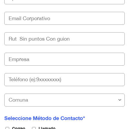
Seleccione Método de Contacto*
Correo
Llamado