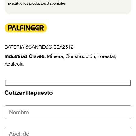
exactitud los productos disponibles
BATERIA SCANRECO EEA2512
Industrias Claves:
Minería, Construcción, Forestal,
Acuicola
Cotizar Repuesto