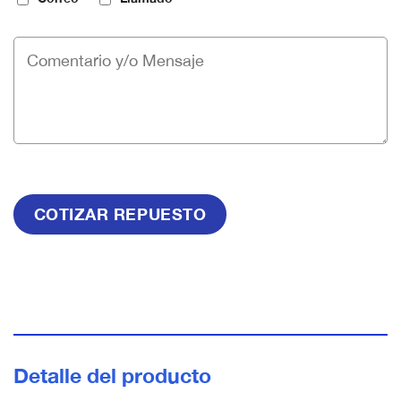
Detalle del producto