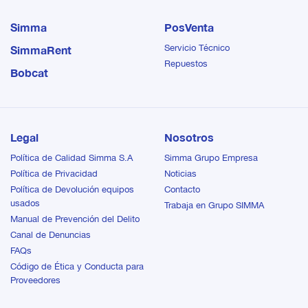
Simma
PosVenta
Servicio Técnico
SimmaRent
Repuestos
Bobcat
Legal
Nosotros
Política de Calidad Simma S.A
Simma Grupo Empresa
Política de Privacidad
Noticias
Política de Devolución equipos
Contacto
usados
Trabaja en Grupo SIMMA
Manual de Prevención del Delito
Canal de Denuncias
FAQs
Código de Ética y Conducta para
Proveedores