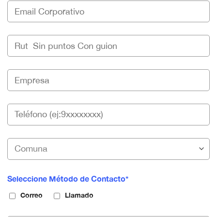
Seleccione Método de Contacto*
Correo
Llamado