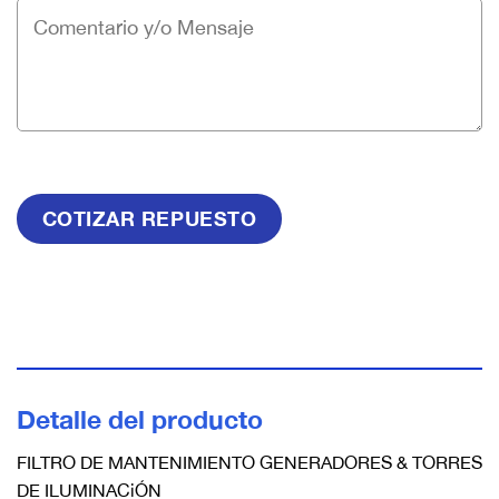
Detalle del producto
FILTRO DE MANTENIMIENTO GENERADORES & TORRES
DE ILUMINACiÓN