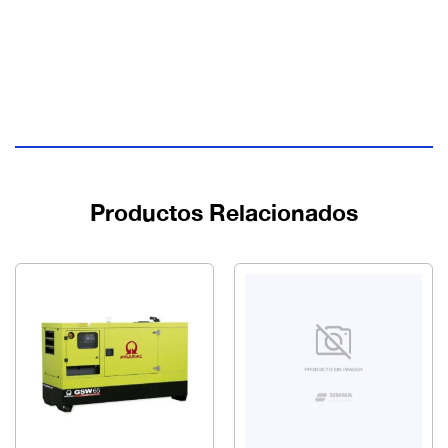
Productos Relacionados