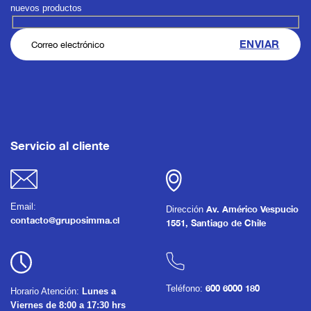
nuevos productos
Servicio al cliente
Email:
Dirección
Av. Américo Vespucio
contacto@gruposimma.cl
1551, Santiago de Chile
Teléfono:
600 6000 180
Horario Atención:
Lunes a
Viernes de 8:00 a 17:30 hrs