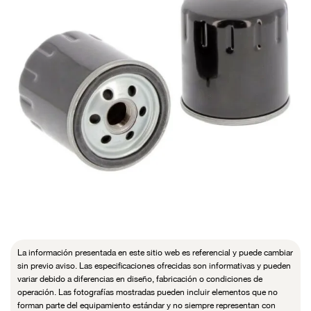
La información presentada en este sitio web es referencial y puede cambiar
sin previo aviso. Las especificaciones ofrecidas son informativas y pueden
variar debido a diferencias en diseño, fabricación o condiciones de
operación. Las fotografías mostradas pueden incluir elementos que no
forman parte del equipamiento estándar y no siempre representan con