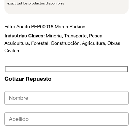
exactitud los productos disponibles
Filtro Aceite PEP00018 Marca:Perkins
Industrias Claves:
Mineria, Transporte, Pesca,
Acuicultura, Forestal, Construcción, Agricultura, Obras
Civiles
Cotizar Repuesto