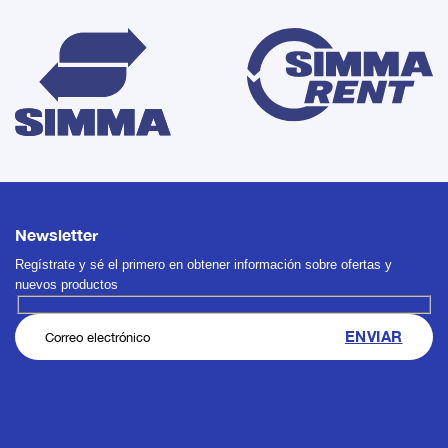
Newsletter
Regístrate y sé el primero en obtener información sobre ofertas y
nuevos productos