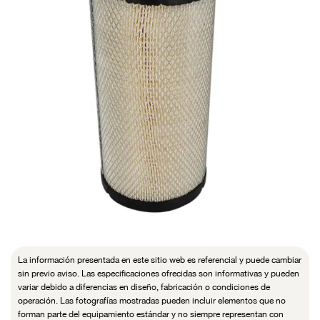
La información presentada en este sitio web es referencial y puede cambiar
sin previo aviso. Las especificaciones ofrecidas son informativas y pueden
variar debido a diferencias en diseño, fabricación o condiciones de
operación. Las fotografías mostradas pueden incluir elementos que no
forman parte del equipamiento estándar y no siempre representan con