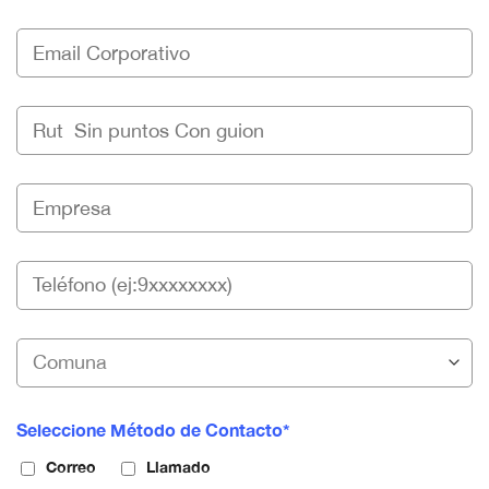
Seleccione Método de Contacto*
Correo
Llamado