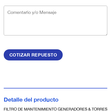
Detalle del producto
FILTRO DE MANTENIMIENTO GENERADORES & TORRES