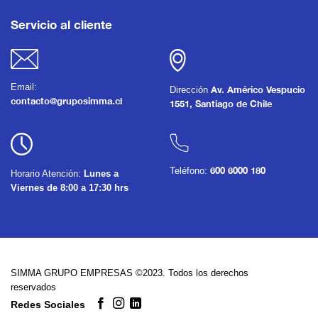
Servicio al cliente
Email:
Dirección
Av. Américo Vespucio
contacto@gruposimma.cl
1551, Santiago de Chile
Teléfono:
600 6000 180
Horario Atención:
Lunes a
Viernes de 8:00 a 17:30 hrs
SIMMA GRUPO EMPRESAS ©2023. Todos los derechos
reservados
Redes Sociales