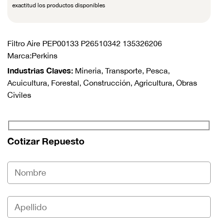
exactitud los productos disponibles
Filtro Aire PEP00133 P26510342 135326206
Marca:Perkins
Industrias Claves:
Mineria, Transporte, Pesca,
Acuicultura, Forestal, Construcción, Agricultura, Obras
Civiles
Cotizar Repuesto