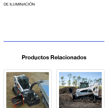
DE ILUMINACIÓN
Productos Relacionados