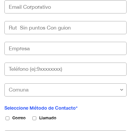
Seleccione Método de Contacto*
Correo
Llamado