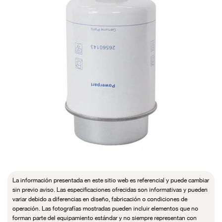
La información presentada en este sitio web es referencial y puede cambiar
sin previo aviso. Las especificaciones ofrecidas son informativas y pueden
variar debido a diferencias en diseño, fabricación o condiciones de
operación. Las fotografías mostradas pueden incluir elementos que no
forman parte del equipamiento estándar y no siempre representan con