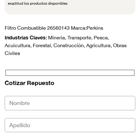
exactitud los productos disponibles
Filtro Combustible 26560143 Marca:Perkins
Industrias Claves:
Mineria, Transporte, Pesca,
Acuicultura, Forestal, Construcción, Agricultura, Obras
Civiles
Cotizar Repuesto