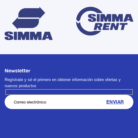
Newsletter
Regístrate y sé el primero en obtener información sobre ofertas y
nuevos productos