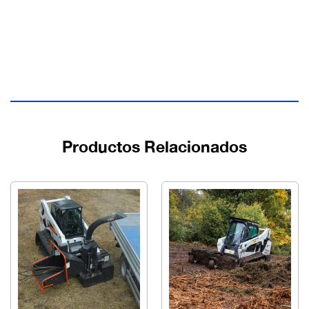
Productos Relacionados