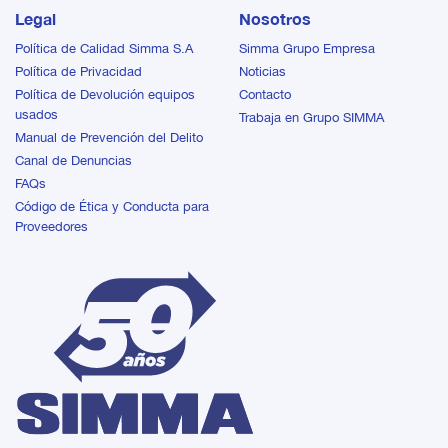
Legal
Nosotros
Política de Calidad Simma S.A
Simma Grupo Empresa
Política de Privacidad
Noticias
Política de Devolución equipos
Contacto
usados
Trabaja en Grupo SIMMA
Manual de Prevención del Delito
Canal de Denuncias
FAQs
Código de Ética y Conducta para
Proveedores