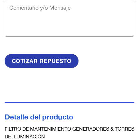
Detalle del producto
FILTRO DE MANTENIMIENTO GENERADORES & TORRES
DE ILUMINACIÓN