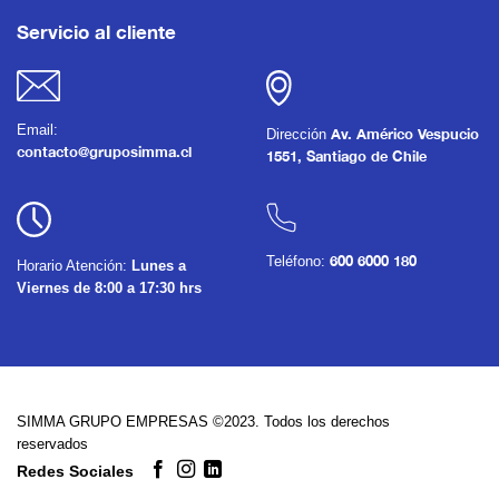
Servicio al cliente
Email:
Dirección
Av. Américo Vespucio
contacto@gruposimma.cl
1551, Santiago de Chile
Teléfono:
600 6000 180
Horario Atención:
Lunes a
Viernes de 8:00 a 17:30 hrs
SIMMA GRUPO EMPRESAS ©2023. Todos los derechos
reservados
Redes Sociales