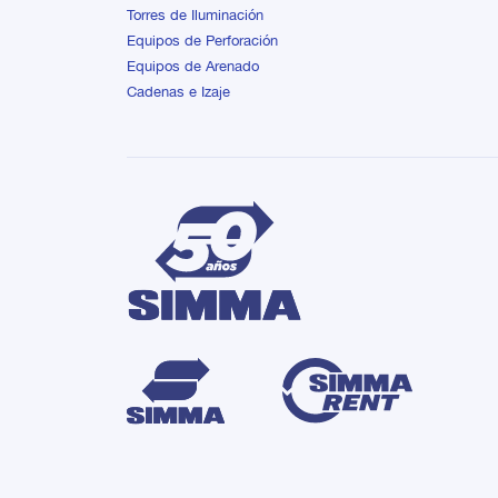
Torres de Iluminación
Equipos de Perforación
Equipos de Arenado
Cadenas e Izaje