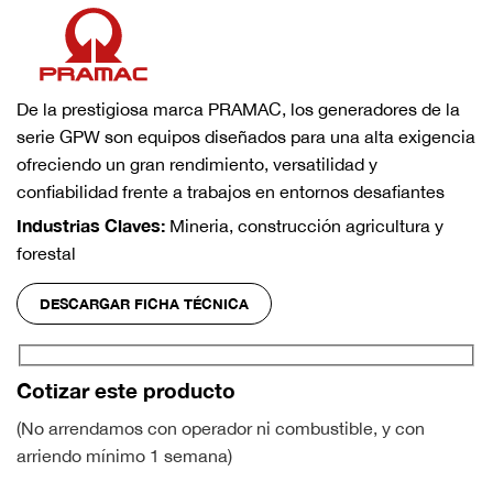
De la prestigiosa marca PRAMAC, los generadores de la
serie GPW son equipos diseñados para una alta exigencia
ofreciendo un gran rendimiento, versatilidad y
confiabilidad frente a trabajos en entornos desafiantes
Industrias Claves:
Mineria, construcción agricultura y
forestal
DESCARGAR FICHA TÉCNICA
Cotizar este producto
(No arrendamos con operador ni combustible, y con
arriendo mínimo 1 semana)