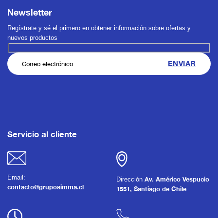
Newsletter
Regístrate y sé el primero en obtener información sobre ofertas y
nuevos productos
Servicio al cliente
Email:
Dirección
Av. Américo Vespucio
contacto@gruposimma.cl
1551, Santiago de Chile