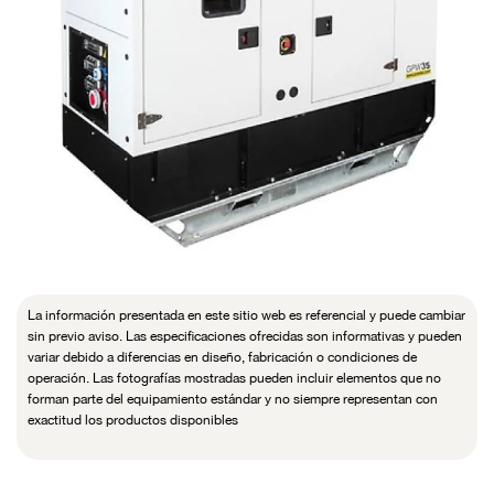
La información presentada en este sitio web es referencial y puede cambiar
sin previo aviso. Las especificaciones ofrecidas son informativas y pueden
variar debido a diferencias en diseño, fabricación o condiciones de
operación. Las fotografías mostradas pueden incluir elementos que no
forman parte del equipamiento estándar y no siempre representan con
exactitud los productos disponibles