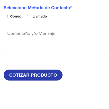
Seleccione Método de Contacto*
Correo
Llamado