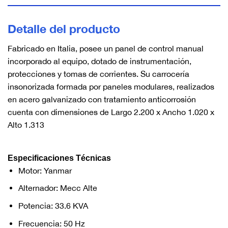
Detalle del producto
Fabricado en Italia, posee un panel de control manual
incorporado al equipo, dotado de instrumentación,
protecciones y tomas de corrientes. Su carrocería
insonorizada formada por paneles modulares, realizados
en acero galvanizado con tratamiento anticorrosión
cuenta con dimensiones de Largo 2.200 x Ancho 1.020 x
Alto 1.313
Especificaciones Técnicas
Motor: Yanmar
Alternador: Mecc Alte
Potencia: 33.6 KVA
Frecuencia: 50 Hz