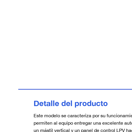
Detalle del producto
Este modelo se caracteriza por su funcionamie
permiten al equipo entregar una excelente aut
un mástil vertical y un panel de control LPV h