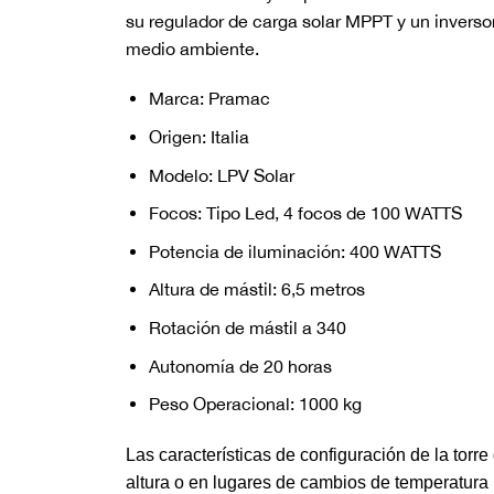
su regulador de carga solar MPPT y un invers
medio ambiente.
Marca: Pramac
Origen: Italia
Modelo: LPV Solar
Focos: Tipo Led, 4 focos de 100 WATTS
Potencia de iluminación: 400 WATTS
Altura de mástil: 6,5 metros
Rotación de mástil a 340
Autonomía de 20 horas
Peso Operacional: 1000 kg
Las características de configuración de la torr
altura o en lugares de cambios de temperatura 