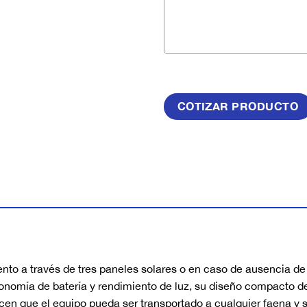
nto a través de tres paneles solares o en caso de ausencia de
onomía de batería y rendimiento de luz, su diseño compacto d
acen que el equipo pueda ser transportado a cualquier faena y 