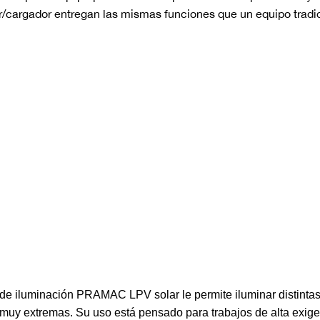
or/cargador entregan las mismas funciones que un equipo tradi
e de iluminación PRAMAC LPV solar le permite iluminar distintas
muy extremas. Su uso está pensado para trabajos de alta exige