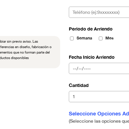
Periodo de Arriendo
Semana
Mes
iar sin previo aviso. Las
ferencias en diseño, fabricación o
lementos que no forman parte del
Fecha Inicio Arriendo
oductos disponibles
Cantidad
Seleccione Opciones Ad
(Seleccione las opciones qu