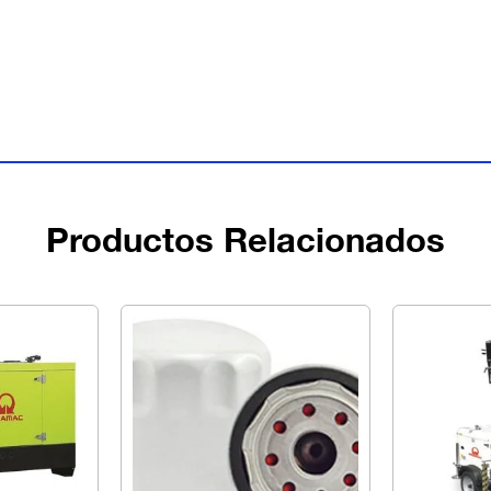
Productos Relacionados