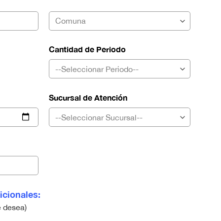
Cantidad de Periodo
Sucursal de Atención
icionales:
e desea)