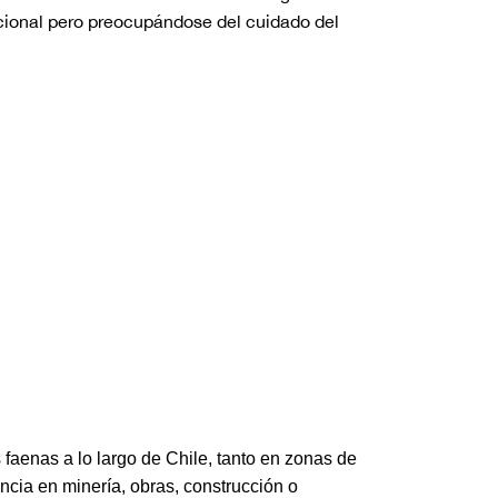
cional pero preocupándose del cuidado del
 faenas a lo largo de Chile, tanto en zonas de
ncia en minería, obras, construcción o