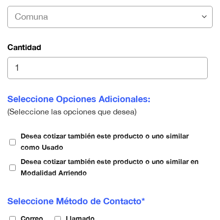
Cantidad
Seleccione Opciones Adicionales:
(Seleccione las opciones que desea)
Desea cotizar también este producto o uno similar
como Usado
Desea cotizar también este producto o uno similar en
Modalidad Arriendo
Seleccione Método de Contacto*
Correo
Llamado