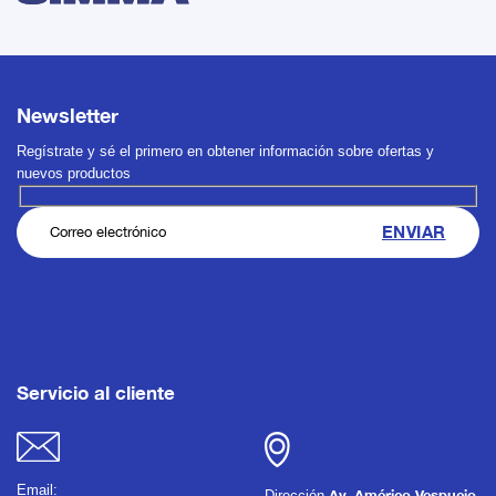
Newsletter
Regístrate y sé el primero en obtener información sobre ofertas y
nuevos productos
Servicio al cliente
Email:
Dirección
Av. Américo Vespucio