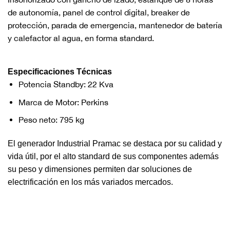
de autonomía, panel de control digital, breaker de
protección, parada de emergencia, mantenedor de batería
y calefactor al agua, en forma standard.
Especificaciones Técnicas
Potencia Standby: 22 Kva
Marca de Motor: Perkins
Peso neto: 795 kg
El generador Industrial Pramac se destaca por su calidad y
vida útil, por el alto standard de sus componentes además
su peso y dimensiones permiten dar soluciones de
electrificación en los más variados mercados.