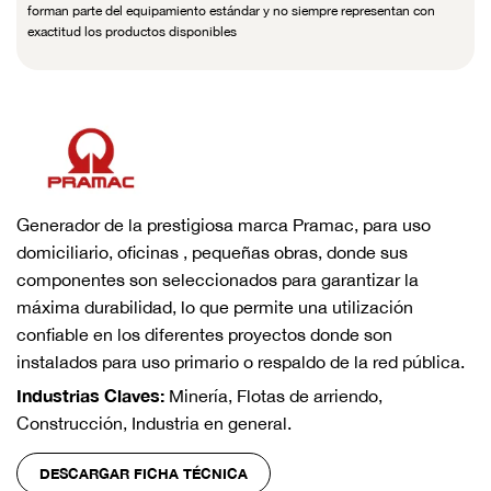
forman parte del equipamiento estándar y no siempre representan con
exactitud los productos disponibles
Generador de la prestigiosa marca Pramac, para uso
domiciliario, oficinas , pequeñas obras, donde sus
componentes son seleccionados para garantizar la
máxima durabilidad, lo que permite una utilización
confiable en los diferentes proyectos donde son
instalados para uso primario o respaldo de la red pública.
Industrias Claves:
Minería, Flotas de arriendo,
Construcción, Industria en general.
DESCARGAR FICHA TÉCNICA