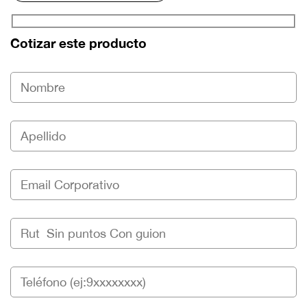
Cotizar este producto