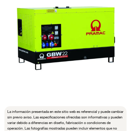
La información presentada en este sitio web es referencial y puede cambiar
sin previo aviso. Las especificaciones ofrecidas son informativas y pueden
variar debido a diferencias en diseño, fabricación o condiciones de
operación. Las fotografías mostradas pueden incluir elementos que no