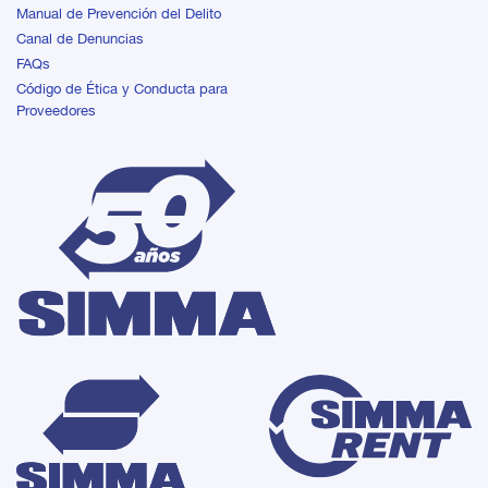
Manual de Prevención del Delito
Canal de Denuncias
FAQs
Código de Ética y Conducta para
Proveedores