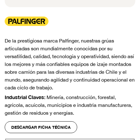
De la prestigiosa marca Palfinger, nuestras grúas
articuladas son mundialmente conocidas por su
versatilidad, calidad, tecnología y operatividad, siendo así
los mejores y más confiables equipos de izaje montados
sobre camión para las diversas industrias de Chile y el
mundo, asegurando agilidad y continuidad operacional en
cada ciclo de trabajo.
Industrial Claves:
Minería, construcción, forestal,
agrícola, acuícola, municipios e industria manufacturera,
gestión de residuos y energías.
DESCARGAR FICHA TÉCNICA