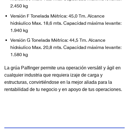
2.450 kg
Versión F Tonelada Métrica: 45,0 Tm. Alcance
hidráulico Max. 18,6 mts. Capacidad máxima levante:
1.940 kg
Versión G Tonelada Métrica: 44,5 Tm. Alcance
hidráulico Max. 20,8 mts. Capacidad máxima levante:
1.580 kg
La grúa Palfinger permite una operación versátil y ágil en
cualquier industria que requiera izaje de carga y
estructuras, convirtiéndose en la mejor aliada para la
rentabilidad de tu negocio y en apoyo de tus operaciones.