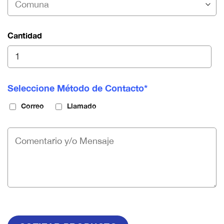
Cantidad
Seleccione Método de Contacto*
Correo
Llamado