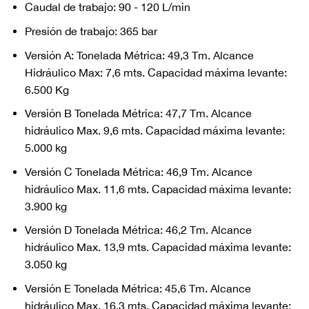
Caudal de trabajo: 90 - 120 L/min
Presión de trabajo: 365 bar
Versión A: Tonelada Métrica: 49,3 Tm. Alcance
Hidráulico Max: 7,6 mts. Capacidad máxima levante:
6.500 Kg
Versión B Tonelada Métrica: 47,7 Tm. Alcance
hidráulico Max. 9,6 mts. Capacidad máxima levante:
5.000 kg
Versión C Tonelada Métrica: 46,9 Tm. Alcance
hidráulico Max. 11,6 mts. Capacidad máxima levante:
3.900 kg
Versión D Tonelada Métrica: 46,2 Tm. Alcance
hidráulico Max. 13,9 mts. Capacidad máxima levante:
3.050 kg
Versión E Tonelada Métrica: 45,6 Tm. Alcance
hidráulico Max. 16,3 mts. Capacidad máxima levante: