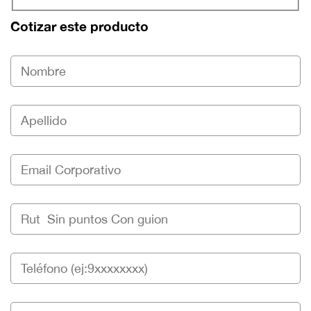
Cotizar este producto