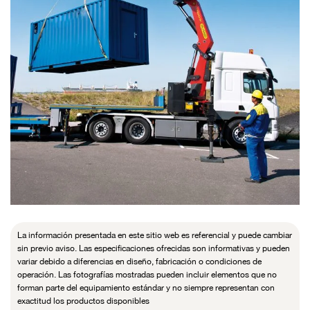
La información presentada en este sitio web es referencial y puede cambiar
sin previo aviso. Las especificaciones ofrecidas son informativas y pueden
variar debido a diferencias en diseño, fabricación o condiciones de
operación. Las fotografías mostradas pueden incluir elementos que no
forman parte del equipamiento estándar y no siempre representan con
exactitud los productos disponibles