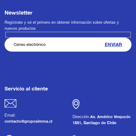
Newsletter
Regístrate y sé el primero en obtener información sobre ofertas y
nuevos productos
Servicio al cliente
Email:
Dirección
Av. Américo Vespucio
contacto@gruposimma.cl
1551, Santiago de Chile