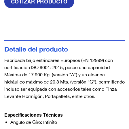
Detalle del producto
Fabricada bajo estándares Europeos (EN 12999) con
certificación ISO 9001: 2015, posee una capacidad
Máxima de 17.900 Kg. (versión "A") y un alcance
hidráulico máximo de 20,8 Mts. (versión "G"), perrmitiendo
incluso ser equipada con accesorios tales como Pinza
Levante Hormigón, Portapallets, entre otros.
Especificaciones Técnicas
Ángulo de Giro: Infinito