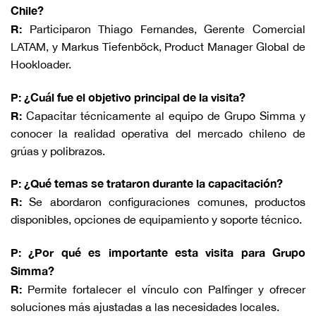
Chile?
R:
Participaron Thiago Fernandes, Gerente Comercial
LATAM, y Markus Tiefenböck, Product Manager Global de
Hookloader.
P: ¿Cuál fue el objetivo principal de la visita?
R:
Capacitar técnicamente al equipo de Grupo Simma y
conocer la realidad operativa del mercado chileno de
grúas y polibrazos.
P: ¿Qué temas se trataron durante la capacitación?
R:
Se abordaron configuraciones comunes, productos
disponibles, opciones de equipamiento y soporte técnico.
P: ¿Por qué es importante esta visita para Grupo
Simma?
R:
Permite fortalecer el vínculo con Palfinger y ofrecer
soluciones más ajustadas a las necesidades locales.