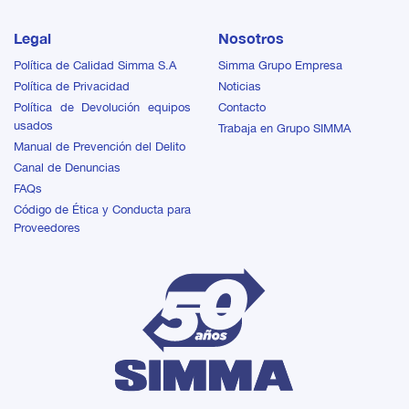
Legal
Nosotros
Política de Calidad Simma S.A
Simma Grupo Empresa
Política de Privacidad
Noticias
Política de Devolución equipos
Contacto
usados
Trabaja en Grupo SIMMA
Manual de Prevención del Delito
Canal de Denuncias
FAQs
Código de Ética y Conducta para
Proveedores