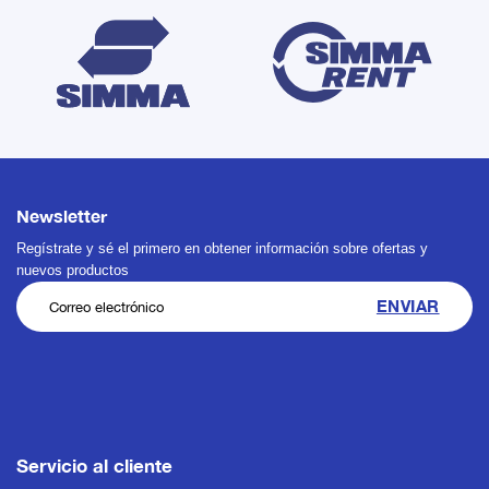
Newsletter
Regístrate y sé el primero en obtener información sobre ofertas y
nuevos productos
Servicio al cliente