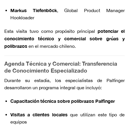
Markus Tiefenböck
, Global Product Manager
Hookloader
potenciar el
Esta visita tuvo como propósito principal
conocimiento técnico y comercial sobre grúas y
polibrazos
en el mercado chileno.
Agenda Técnica y Comercial: Transferencia
de Conocimiento Especializado
Durante su estadía, los especialistas de Palfinger
desarrollaron un programa integral que incluyó:
Capacitación técnica sobre polibrazos Palfinger
Visitas a clientes locales
que utilizan este tipo de
equipos