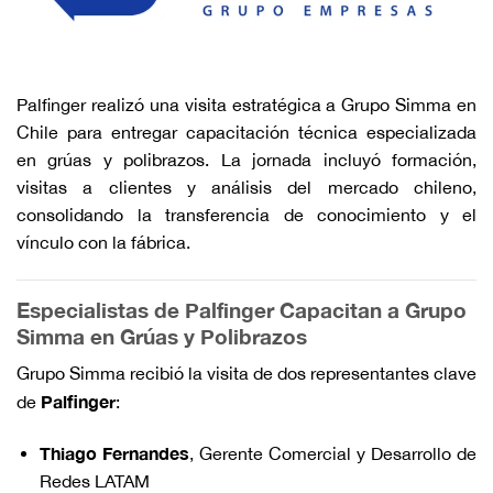
Palfinger realizó una visita estratégica a Grupo Simma en
Chile para entregar capacitación técnica especializada
en grúas y polibrazos. La jornada incluyó formación,
visitas a clientes y análisis del mercado chileno,
consolidando la transferencia de conocimiento y el
vínculo con la fábrica.
Especialistas de Palfinger Capacitan a Grupo
Simma en Grúas y Polibrazos
Grupo Simma recibió la visita de dos representantes clave
Palfinger
de
:
Thiago Fernandes
, Gerente Comercial y Desarrollo de
Redes LATAM