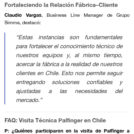
Fortaleciendo la Relación Fábrica–Cliente
Claudio Vargas
, Business Line Manager de Grupo
Simma, destacó:
“Estas instancias son fundamentales
para fortalecer el conocimiento técnico de
nuestros equipos y, al mismo tiempo,
acercar la fábrica a la realidad de nuestros
clientes en Chile. Esto nos permite seguir
entregando soluciones confiables y
ajustadas a las necesidades del
mercado.”
FAQ: Visita Técnica Palfinger en Chile
P: ¿Quiénes participaron en la visita de Palfinger a