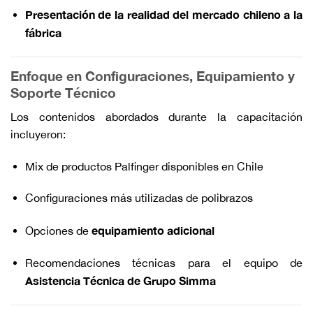
Presentación de la realidad del mercado chileno a la
fábrica
Enfoque en Configuraciones, Equipamiento y
Soporte Técnico
Los contenidos abordados durante la capacitación
incluyeron:
Mix de productos Palfinger disponibles en Chile
Configuraciones más utilizadas de polibrazos
equipamiento adicional
Opciones de
Recomendaciones técnicas para el equipo de
Asistencia Técnica de Grupo Simma