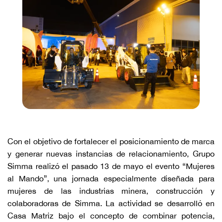
Con el objetivo de fortalecer el posicionamiento de marca
y generar nuevas instancias de relacionamiento, Grupo
Simma realizó el pasado 13 de mayo el evento “Mujeres
al Mando”, una jornada especialmente diseñada para
mujeres de las industrias minera, construcción y
colaboradoras de Simma. La actividad se desarrolló en
Casa Matriz bajo el concepto de combinar potencia,