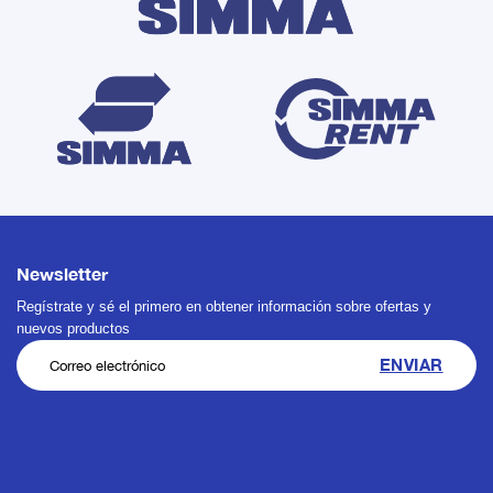
Newsletter
Regístrate y sé el primero en obtener información sobre ofertas y
nuevos productos