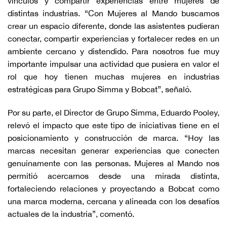
vínculos y compartir experiencias entre mujeres de
distintas industrias. “Con Mujeres al Mando buscamos
crear un espacio diferente, donde las asistentes pudieran
conectar, compartir experiencias y fortalecer redes en un
ambiente cercano y distendido. Para nosotros fue muy
importante impulsar una actividad que pusiera en valor el
rol que hoy tienen muchas mujeres en industrias
estratégicas para Grupo Simma y Bobcat”, señaló.
Por su parte, el Director de Grupo Simma, Eduardo Pooley,
relevó el impacto que este tipo de iniciativas tiene en el
posicionamiento y construcción de marca. “Hoy las
marcas necesitan generar experiencias que conecten
genuinamente con las personas. Mujeres al Mando nos
permitió acercarnos desde una mirada distinta,
fortaleciendo relaciones y proyectando a Bobcat como
una marca moderna, cercana y alineada con los desafíos
actuales de la industria”, comentó.