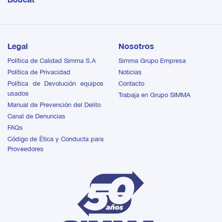
Legal
Nosotros
Política de Calidad Simma S.A
Simma Grupo Empresa
Política de Privacidad
Noticias
Política de Devolución equipos
Contacto
usados
Trabaja en Grupo SIMMA
Manual de Prevención del Delito
Canal de Denuncias
FAQs
Código de Ética y Conducta para
Proveedores