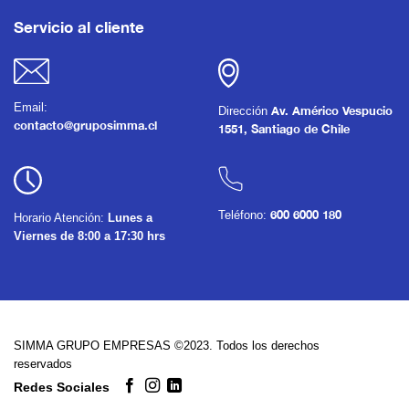
Servicio al cliente
Email:
Dirección
Av. Américo Vespucio
contacto@gruposimma.cl
1551, Santiago de Chile
Teléfono:
600 6000 180
Horario Atención:
Lunes a
Viernes de 8:00 a 17:30 hrs
SIMMA GRUPO EMPRESAS ©2023. Todos los derechos
reservados
Redes Sociales