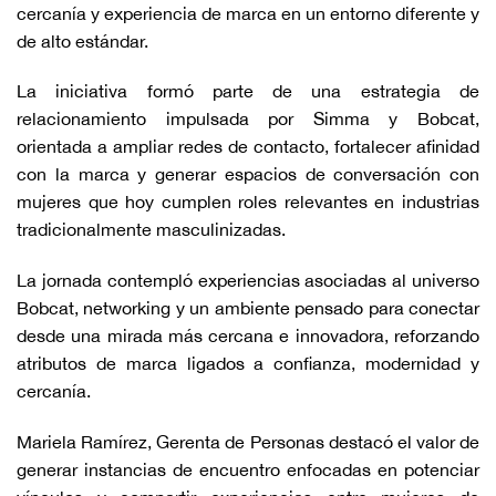
cercanía y experiencia de marca en un entorno diferente y
de alto estándar.
La iniciativa formó parte de una estrategia de
relacionamiento impulsada por Simma y Bobcat,
orientada a ampliar redes de contacto, fortalecer afinidad
con la marca y generar espacios de conversación con
mujeres que hoy cumplen roles relevantes en industrias
tradicionalmente masculinizadas.
La jornada contempló experiencias asociadas al universo
Bobcat, networking y un ambiente pensado para conectar
desde una mirada más cercana e innovadora, reforzando
atributos de marca ligados a confianza, modernidad y
cercanía.
Mariela Ramírez, Gerenta de Personas destacó el valor de
generar instancias de encuentro enfocadas en potenciar