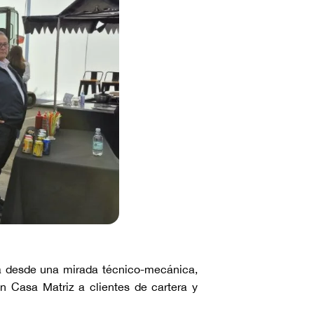
rca desde una mirada técnico-mecánica,
 Casa Matriz a clientes de cartera y