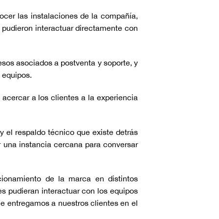
cer las instalaciones de la compañía,
s pudieron interactuar directamente con
esos asociados a postventa y soporte, y
 equipos.
cercar a los clientes a la experiencia
 el respaldo técnico que existe detrás
r una instancia cercana para conversar
cionamiento de la marca en distintos
es pudieran interactuar con los equipos
 entregamos a nuestros clientes en el