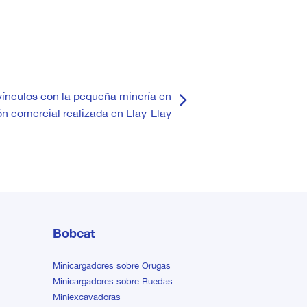
ínculos con la pequeña minería en
ón comercial realizada en Llay-Llay
Bobcat
Minicargadores sobre Orugas
Minicargadores sobre Ruedas
Miniexcavadoras