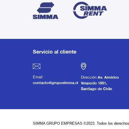
Servicio al cliente
Email:
Dirección
Av. Américo
contacto@gruposimma.cl
Vespucio 1551,
Santiago de Chile
SIMMA GRUPO EMPRESAS ©2023. Todos los derechos 