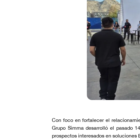
Con foco en fortalecer el relacionami
Grupo Simma desarrolló el pasado 14
prospectos interesados en soluciones 