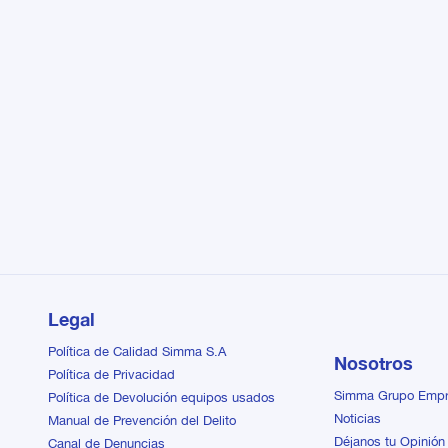
Legal
Política de Calidad Simma S.A
Nosotros
Política de Privacidad
Simma Grupo Emp
Política de Devolución equipos usados
Noticias
Manual de Prevención del Delito
Déjanos tu Opinión
Canal de Denuncias