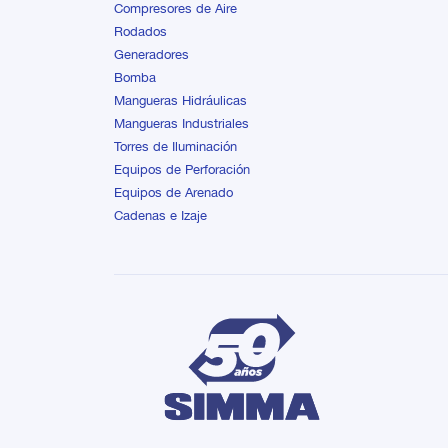
Compresores de Aire
Rodados
Generadores
Bomba
Mangueras Hidráulicas
Mangueras Industriales
Torres de Iluminación
Equipos de Perforación
Equipos de Arenado
Cadenas e Izaje