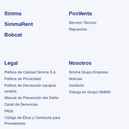
Simma
PosVenta
Servicio Técnico
SimmaRent
Repuestos
Bobcat
Legal
Nosotros
Política de Calidad Simma S.A
Simma Grupo Empresa
Política de Privacidad
Noticias
Política de Devolución equipos
Contacto
usados
Trabaja en Grupo SIMMA
Manual de Prevención del Delito
Canal de Denuncias
FAQs
Código de Ética y Conducta para
Proveedores