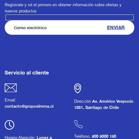
Regístrate y sé el primero en obtener información sobre ofertas y
nuevos productos
Servicio al cliente
Email:
Dirección
Av. Américo Vespucio
contacto@gruposimma.cl
1551, Santiago de Chile
Teléfono:
600 6000 180
Horario Atención:
Lunes a