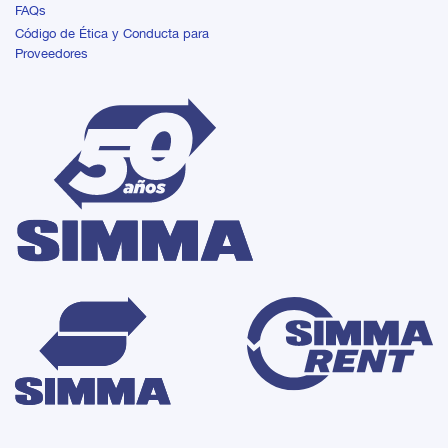
FAQs
Código de Ética y Conducta para
Proveedores