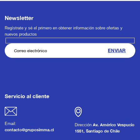
Newsletter
Regístrate y sé el primero en obtener información sobre ofertas y
nuevos productos
Servicio al cliente
Email:
Dirección
Av. Américo Vespucio
contacto@gruposimma.cl
1551, Santiago de Chile