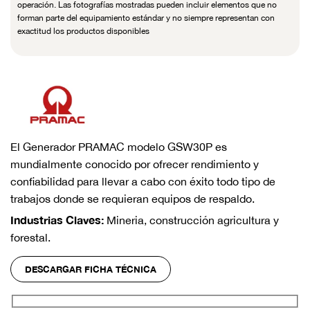
operación. Las fotografías mostradas pueden incluir elementos que no
forman parte del equipamiento estándar y no siempre representan con
exactitud los productos disponibles
El Generador PRAMAC modelo GSW30P es
mundialmente conocido por ofrecer rendimiento y
confiabilidad para llevar a cabo con éxito todo tipo de
trabajos donde se requieran equipos de respaldo.
Industrias Claves:
Mineria, construcción agricultura y
forestal.
DESCARGAR FICHA TÉCNICA