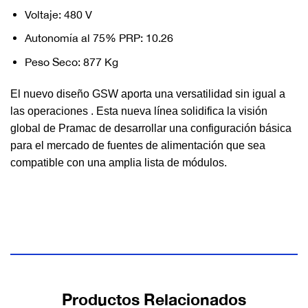
Voltaje: 480 V
Autonomía al 75% PRP: 10.26
Peso Seco: 877 Kg
El nuevo diseño GSW aporta una versatilidad sin igual a
las operaciones . Esta nueva línea solidifica la visión
global de Pramac de desarrollar una configuración básica
para el mercado de fuentes de alimentación que sea
compatible con una amplia lista de módulos.
Productos Relacionados