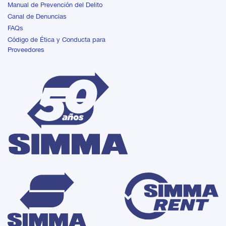
Manual de Prevención del Delito
Canal de Denuncias
FAQs
Código de Ética y Conducta para
Proveedores