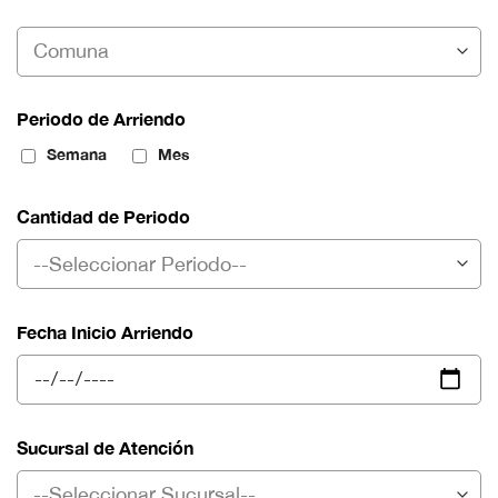
Periodo de Arriendo
Semana
Mes
Cantidad de Periodo
Fecha Inicio Arriendo
Sucursal de Atención