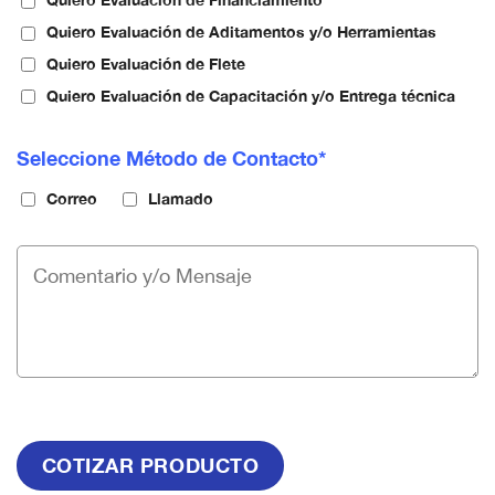
Quiero Evaluación de Aditamentos y/o Herramientas
Quiero Evaluación de Flete
Quiero Evaluación de Capacitación y/o Entrega técnica
Seleccione Método de Contacto*
Correo
Llamado