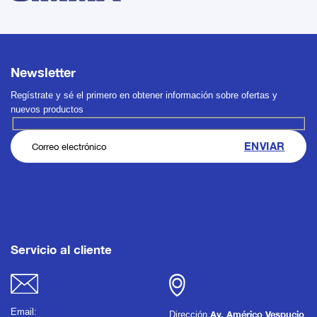
Newsletter
Regístrate y sé el primero en obtener información sobre ofertas y
nuevos productos
Servicio al cliente
Email:
Dirección
Av. Américo Vespucio