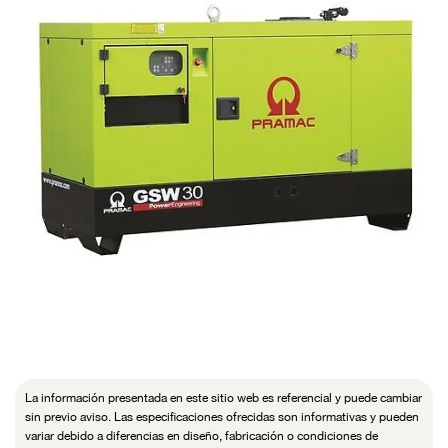
La información presentada en este sitio web es referencial y puede cambiar
sin previo aviso. Las especificaciones ofrecidas son informativas y pueden
variar debido a diferencias en diseño, fabricación o condiciones de