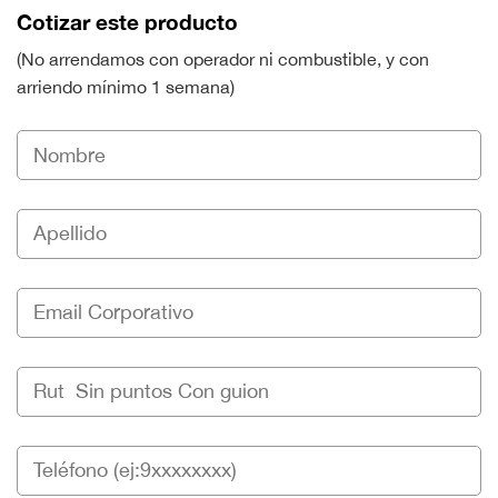
Cotizar este producto
(No arrendamos con operador ni combustible, y con
arriendo mínimo 1 semana)