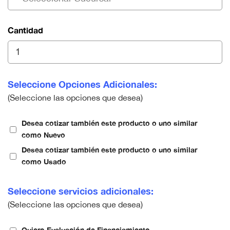
Cantidad
Seleccione Opciones Adicionales:
(Seleccione las opciones que desea)
Desea cotizar también este producto o uno similar
como Nuevo
Desea cotizar también este producto o uno similar
como Usado
Seleccione servicios adicionales:
(Seleccione las opciones que desea)
Quiero Evaluación de Financiamiento