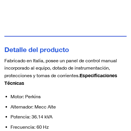
Detalle del producto
Fabricado en Italia, posee un panel de control manual
incorporado al equipo, dotado de instrumentación,
Especificaciones
protecciones y tomas de corrientes.
Técnicas
Motor: Perkins
Alternador: Mecc Alte
Potencia: 36.14 kVA
Frecuencia: 60 Hz