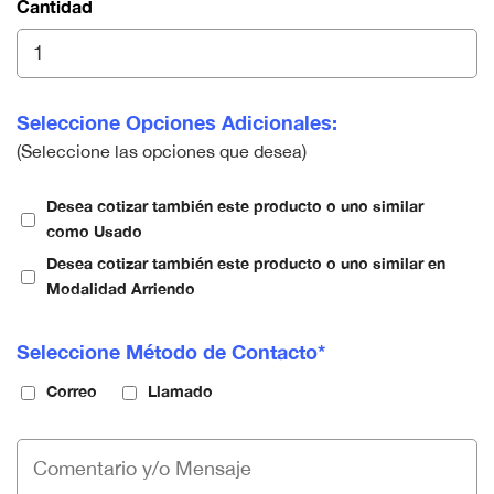
Cantidad
Seleccione Opciones Adicionales:
(Seleccione las opciones que desea)
Desea cotizar también este producto o uno similar
como Usado
Desea cotizar también este producto o uno similar en
Modalidad Arriendo
Seleccione Método de Contacto*
Correo
Llamado