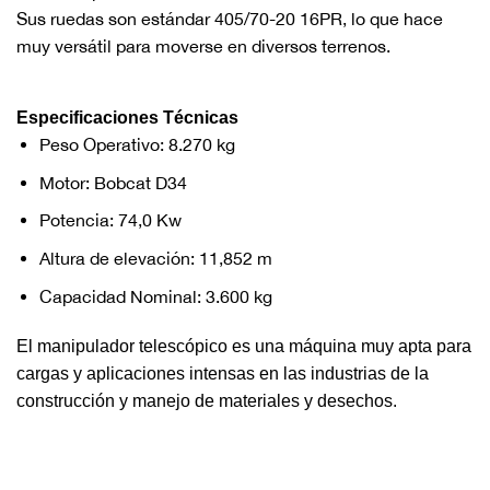
Sus ruedas son estándar 405/70-20 16PR, lo que hace
muy versátil para moverse en diversos terrenos.
Especificaciones Técnicas
Peso Operativo: 8.270 kg
Motor: Bobcat D34
Potencia: 74,0 Kw
Altura de elevación: 11,852 m
Capacidad Nominal: 3.600 kg
El manipulador telescópico es una máquina muy apta para
cargas y aplicaciones intensas en las industrias de la
construcción y manejo de materiales y desechos.