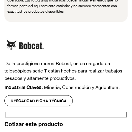
operación. Las fotografías mostradas pueden incluir elementos que no
forman parte del equipamiento estándar y no siempre representan con
exactitud los productos disponibles
De la prestigiosa marca Bobcat, estos cargadores
telescópicos serie T están hechos para realizar trabajos
pesados y altamente productivos.
Industrial Claves:
Minería, Construcción y Agricultura.
DESCARGAR FICHA TÉCNICA
Cotizar este producto