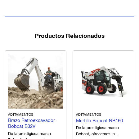
Productos Relacionados
ADITAMENTOS
ADITAMENTOS
Brazo Retroexcavador
Martillo Bobcat NB160
Bobcat B32V
De la prestigiosa marca
De la prestigiosa marca
Bobcat, ofrecemos la