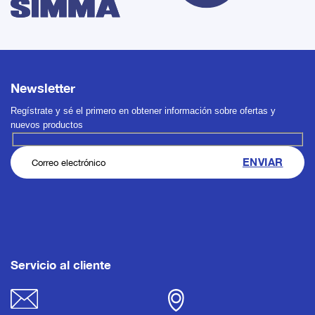
Newsletter
Regístrate y sé el primero en obtener información sobre ofertas y
nuevos productos
Servicio al cliente