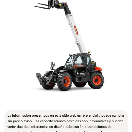
La información presentada en este sitio web es referencial y puede cambiar
sin previo aviso. Las especificaciones ofrecidas son informativas y pueden
variar debido a diferencias en diseño, fabricación o condiciones de