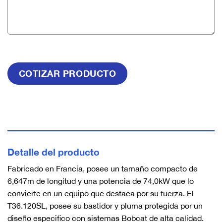
Detalle del producto
Fabricado en Francia, posee un tamaño compacto de
6,647m de longitud y una potencia de 74,0kW que lo
convierte en un equipo que destaca por su fuerza. El
T36.120SL, posee su bastidor y pluma protegida por un
diseño especifico con sistemas Bobcat de alta calidad.